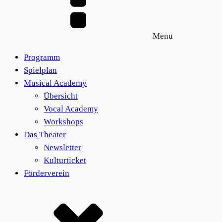
Menu
Programm
Spielplan
Musical Academy
Übersicht
Vocal Academy
Workshops
Das Theater
Newsletter
Kulturticket
Förderverein