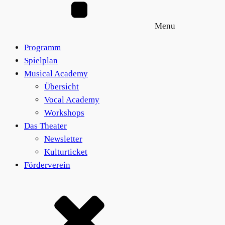
Menu
Programm
Spielplan
Musical Academy
Übersicht
Vocal Academy
Workshops
Das Theater
Newsletter
Kulturticket
Förderverein