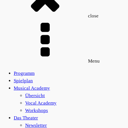
close
Menu
Programm
Spielplan
Musical Academy
Übersicht
Vocal Academy
Workshops
Das Theater
Newsletter