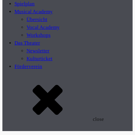
Spielplan
Musical Academy
Übersicht
Vocal Academy
Workshops
Das Theater
Newsletter
Kulturticket
Förderverein
close