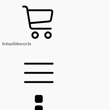
Schnellübersicht