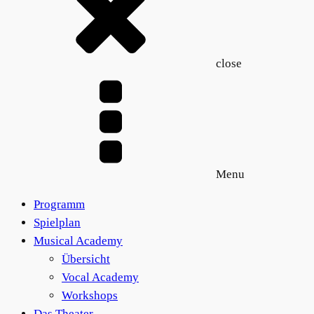
close
Menu
Programm
Spielplan
Musical Academy
Übersicht
Vocal Academy
Workshops
Das Theater