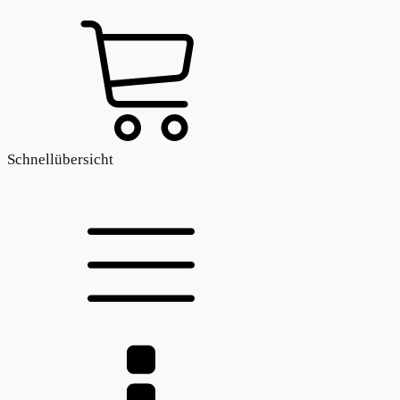
Schnellübersicht