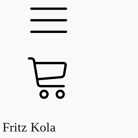
Fritz Kola