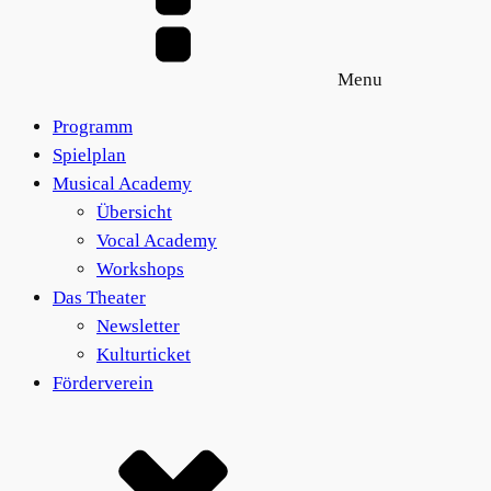
Menu
Programm
Spielplan
Musical Academy
Übersicht
Vocal Academy
Workshops
Das Theater
Newsletter
Kulturticket
Förderverein