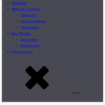
Spielplan
Musical Academy
Übersicht
Vocal Academy
Workshops
Das Theater
Newsletter
Kulturticket
Förderverein
close