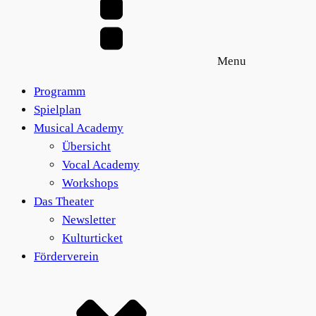
Menu
Programm
Spielplan
Musical Academy
Übersicht
Vocal Academy
Workshops
Das Theater
Newsletter
Kulturticket
Förderverein