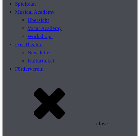
Spielplan
Musical Academy
Übersicht
Vocal Academy
Workshops
Das Theater
Newsletter
Kulturticket
Förderverein
close