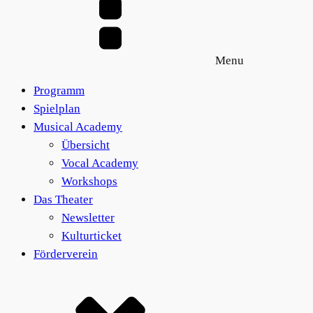
Menu
Programm
Spielplan
Musical Academy
Übersicht
Vocal Academy
Workshops
Das Theater
Newsletter
Kulturticket
Förderverein