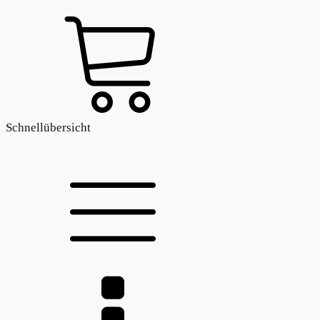
Schnellübersicht