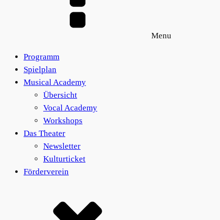
Menu
Programm
Spielplan
Musical Academy
Übersicht
Vocal Academy
Workshops
Das Theater
Newsletter
Kulturticket
Förderverein