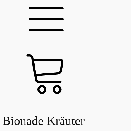
Bionade Kräuter