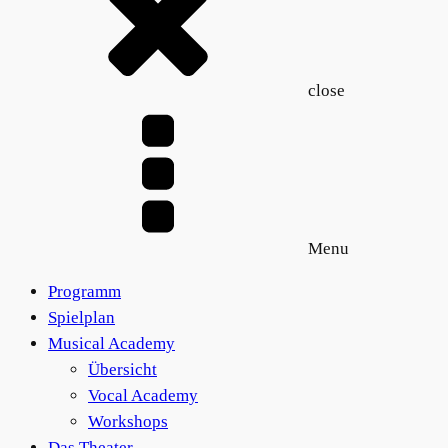
close
Menu
Programm
Spielplan
Musical Academy
Übersicht
Vocal Academy
Workshops
Das Theater