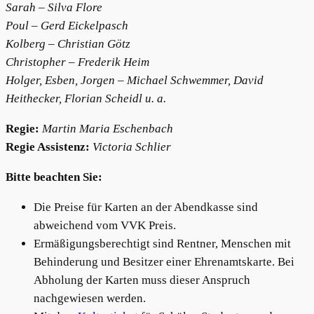
Sarah – Silva Flore
Poul – Gerd Eickelpasch
Kolberg – Christian Götz
Christopher – Frederik Heim
Holger, Esben, Jorgen – Michael Schwemmer, David
Heithecker, Florian Scheidl u. a.
Regie:
Martin Maria Eschenbach
Regie Assistenz:
Victoria Schlier
Bitte beachten Sie:
Die Preise für Karten an der Abendkasse sind
abweichend vom VVK Preis.
Ermäßigungsberechtigt sind Rentner, Menschen mit
Behinderung und Besitzer einer Ehrenamtskarte. Bei
Abholung der Karten muss dieser Anspruch
nachgewiesen werden.