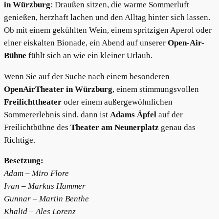
in Würzburg
: Draußen sitzen, die warme Sommerluft
genießen, herzhaft lachen und den Alltag hinter sich lassen.
Ob mit einem gekühlten Wein, einem spritzigen Aperol oder
einer eiskalten Bionade, ein Abend auf unserer
Open-Air-
Bühne
fühlt sich an wie ein kleiner Urlaub.
Wenn Sie auf der Suche nach einem besonderen
OpenAirTheater in Würzburg
, einem stimmungsvollen
Freilichttheater
oder einem außergewöhnlichen
Sommererlebnis sind, dann ist
Adams Äpfel
auf der
Freilichtbühne des
Theater am Neunerplatz
genau das
Richtige.
Besetzung:
Adam – Miro Flore
Ivan – Markus Hammer
Gunnar – Martin Benthe
Khalid – Ales Lorenz