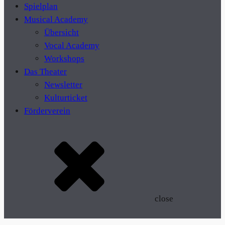
Spielplan
Musical Academy
Übersicht
Vocal Academy
Workshops
Das Theater
Newsletter
Kulturticket
Förderverein
close