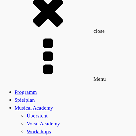
close
Menu
Programm
Spielplan
Musical Academy
Übersicht
Vocal Academy
Workshops