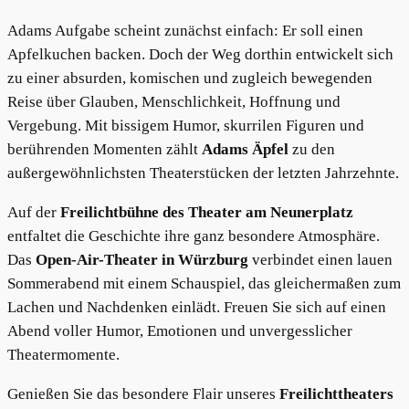
Adams Aufgabe scheint zunächst einfach: Er soll einen
Apfelkuchen backen. Doch der Weg dorthin entwickelt sich
zu einer absurden, komischen und zugleich bewegenden
Reise über Glauben, Menschlichkeit, Hoffnung und
Vergebung. Mit bissigem Humor, skurrilen Figuren und
berührenden Momenten zählt
Adams Äpfel
zu den
außergewöhnlichsten Theaterstücken der letzten Jahrzehnte.
Auf der
Freilichtbühne des Theater am Neunerplatz
entfaltet die Geschichte ihre ganz besondere Atmosphäre.
Das
Open-Air-Theater in Würzburg
verbindet einen lauen
Sommerabend mit einem Schauspiel, das gleichermaßen zum
Lachen und Nachdenken einlädt. Freuen Sie sich auf einen
Abend voller Humor, Emotionen und unvergesslicher
Theatermomente.
Genießen Sie das besondere Flair unseres
Freilichttheaters