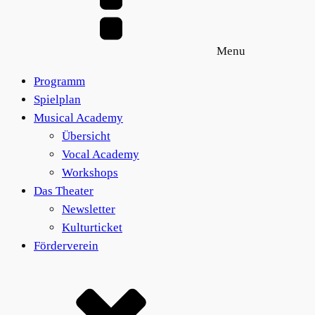
Menu
Programm
Spielplan
Musical Academy
Übersicht
Vocal Academy
Workshops
Das Theater
Newsletter
Kulturticket
Förderverein