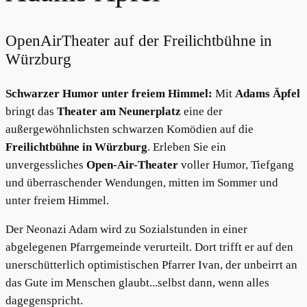
OpenAirTheater auf der Freilichtbühne in
Würzburg
Schwarzer Humor unter freiem Himmel:
Mit
Adams Äpfel
bringt das
Theater am Neunerplatz
eine der
außergewöhnlichsten schwarzen Komödien auf die
Freilichtbühne in Würzburg
. Erleben Sie ein
unvergessliches
Open-Air-Theater
voller Humor, Tiefgang
und überraschender Wendungen, mitten im Sommer und
unter freiem Himmel.
Der Neonazi Adam wird zu Sozialstunden in einer
abgelegenen Pfarrgemeinde verurteilt. Dort trifft er auf den
unerschütterlich optimistischen Pfarrer Ivan, der unbeirrt an
das Gute im Menschen glaubt...selbst dann, wenn alles
dagegenspricht.