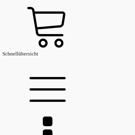
Schnellübersicht