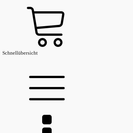
Schnellübersicht