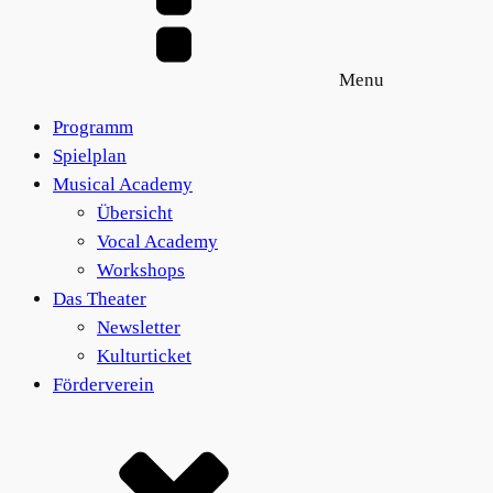
Menu
Programm
Spielplan
Musical Academy
Übersicht
Vocal Academy
Workshops
Das Theater
Newsletter
Kulturticket
Förderverein