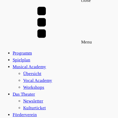
close
Menu
Programm
Spielplan
Musical Academy
Übersicht
Vocal Academy
Workshops
Das Theater
Newsletter
Kulturticket
Förderverein