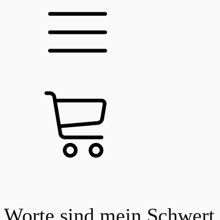
Worte sind mein Schwert