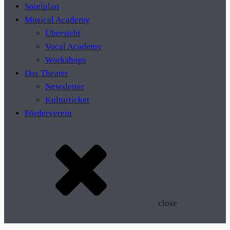
Spielplan
Musical Academy
Übersicht
Vocal Academy
Workshops
Das Theater
Newsletter
Kulturticket
Förderverein
close