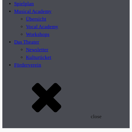
Spielplan
Musical Academy
Übersicht
Vocal Academy
Workshops
Das Theater
Newsletter
Kulturticket
Förderverein
close