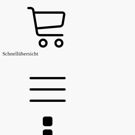
Schnellübersicht