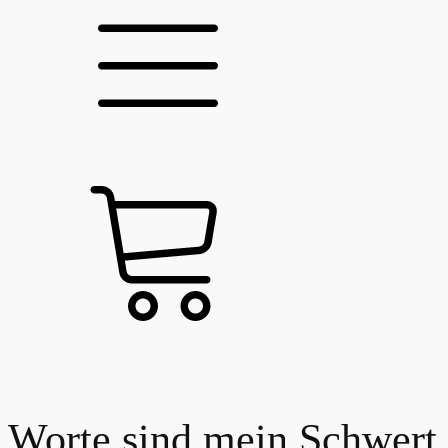
Worte sind mein Schwert