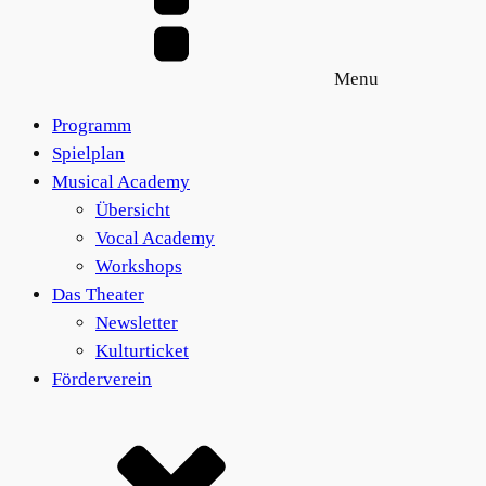
Menu
Programm
Spielplan
Musical Academy
Übersicht
Vocal Academy
Workshops
Das Theater
Newsletter
Kulturticket
Förderverein