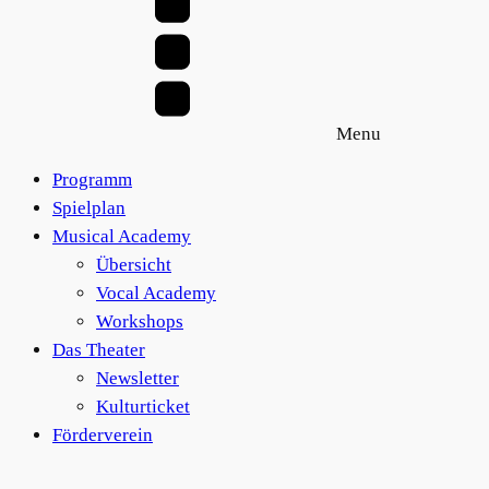
Menu
Programm
Spielplan
Musical Academy
Übersicht
Vocal Academy
Workshops
Das Theater
Newsletter
Kulturticket
Förderverein