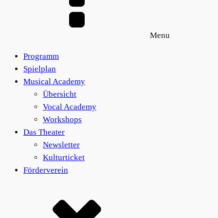
Menu
Programm
Spielplan
Musical Academy
Übersicht
Vocal Academy
Workshops
Das Theater
Newsletter
Kulturticket
Förderverein