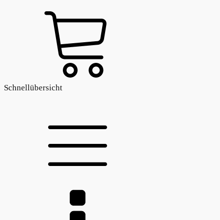
Schnellübersicht