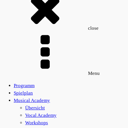
close
Menu
Programm
Spielplan
Musical Academy
Übersicht
Vocal Academy
Workshops