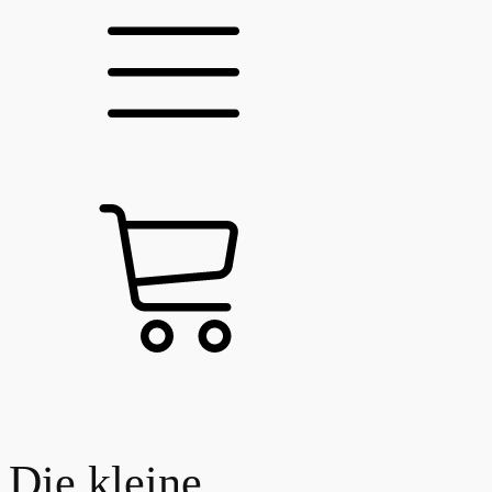
Die kleine