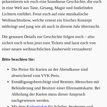
präsentieren wir euch eine brandneue Geschichte, die euch
in eine Welt aus Tanz, Gesang, Magie und funkelnden
Lichtern entführt. Freut euch auf eine musikalische
Weihnachtsshow, welche erneut ein frisches Konzept
mitbringt und jung wie alt auch in diesem Jahr überrascht.
Die genauen Details zur Geschichte folgen noch – also
sichert euch schon jetzt eure Tickets und lasst euch von
einer neuen weihnachtlichen Zauberwelt verzaubern!
Bitte beachten Sie:
Die Preise für Karten an der Abendkasse sind
abweichend vom VVK Preis.
Ermäßigungsberechtigt sind Rentner, Menschen mit
Behinderung und Besitzer einer Ehrenamtskarte. Bei
Abholung der Karten muss dieser Anspruch
nachgewiesen werden.
Mit dem
Kulturticket
für Schüler, Studenten und