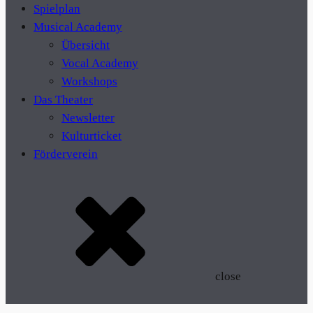
Spielplan
Musical Academy
Übersicht
Vocal Academy
Workshops
Das Theater
Newsletter
Kulturticket
Förderverein
close