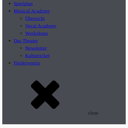
Spielplan
Musical Academy
Übersicht
Vocal Academy
Workshops
Das Theater
Newsletter
Kulturticket
Förderverein
close