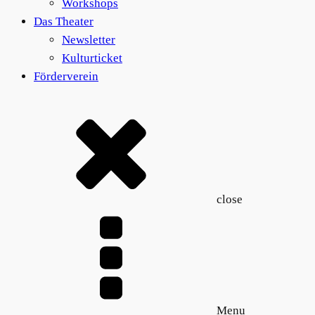
Workshops
Das Theater
Newsletter
Kulturticket
Förderverein
close
Menu