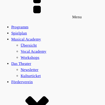
Menu
Programm
Spielplan
Musical Academy
Übersicht
Vocal Academy
Workshops
Das Theater
Newsletter
Kulturticket
Förderverein