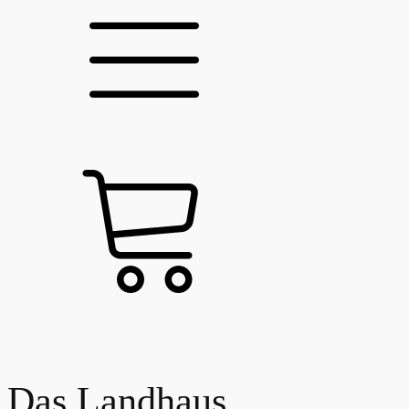
Das Landhaus