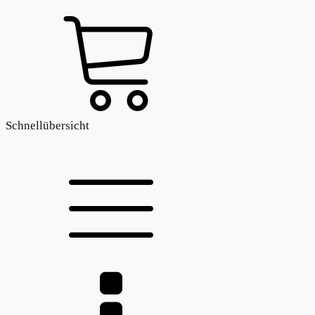
Schnellübersicht