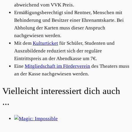
abweichend vom VVK Preis.
Ermäßigungsberechtigt sind Rentner, Menschen mit
Behinderung und Besitzer einer Ehrenamtskarte. Bei
Abholung der Karten muss dieser Anspruch
nachgewiesen werden.
Mit dem
Kulturticket
für Schüler, Studenten und
Auszubildende reduziert sich der reguläre
Eintrittspreis an der Abendkasse um 7€.
Eine
Mitgliedschaft im Förderverein
des Theaters muss
an der Kasse nachgewiesen werden.
Related products