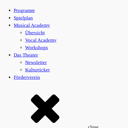
Programm
Spielplan
Musical Academy
Übersicht
Vocal Academy
Workshops
Das Theater
Newsletter
Kulturticket
Förderverein
close