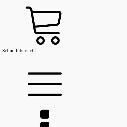
Schnellübersicht