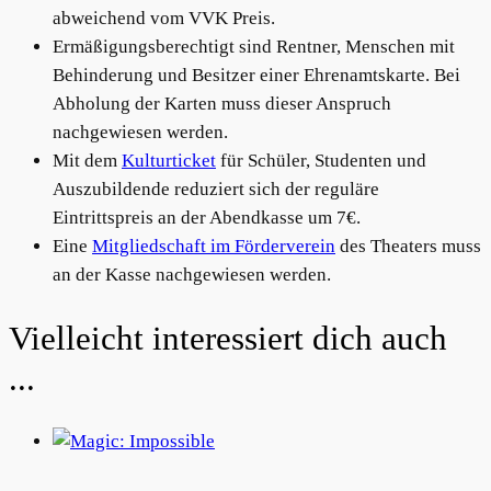
abweichend vom VVK Preis.
Ermäßigungsberechtigt sind Rentner, Menschen mit
Behinderung und Besitzer einer Ehrenamtskarte. Bei
Abholung der Karten muss dieser Anspruch
nachgewiesen werden.
Mit dem
Kulturticket
für Schüler, Studenten und
Auszubildende reduziert sich der reguläre
Eintrittspreis an der Abendkasse um 7€.
Eine
Mitgliedschaft im Förderverein
des Theaters muss
an der Kasse nachgewiesen werden.
Related products