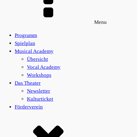
Menu
Programm
Spielplan
Musical Academy
Übersicht
Vocal Academy
Workshops
Das Theater
Newsletter
Kulturticket
Förderverein