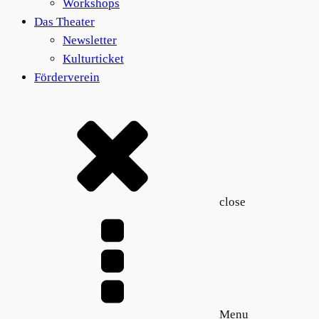
Workshops
Das Theater
Newsletter
Kulturticket
Förderverein
close
Menu