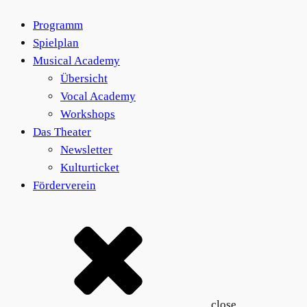
Programm
Spielplan
Musical Academy
Übersicht
Vocal Academy
Workshops
Das Theater
Newsletter
Kulturticket
Förderverein
close