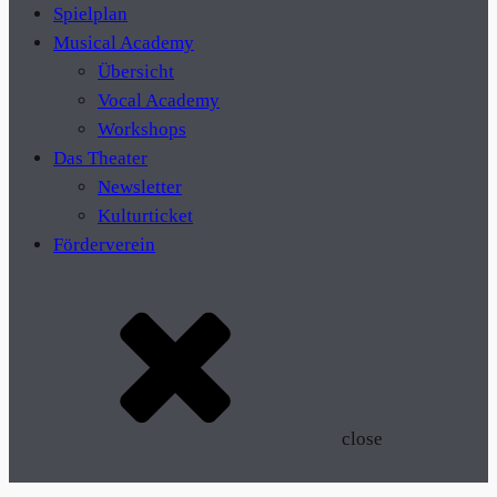
Spielplan
Musical Academy
Übersicht
Vocal Academy
Workshops
Das Theater
Newsletter
Kulturticket
Förderverein
close