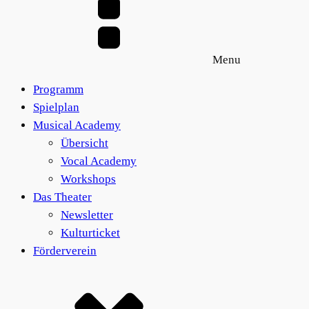
Menu
Programm
Spielplan
Musical Academy
Übersicht
Vocal Academy
Workshops
Das Theater
Newsletter
Kulturticket
Förderverein