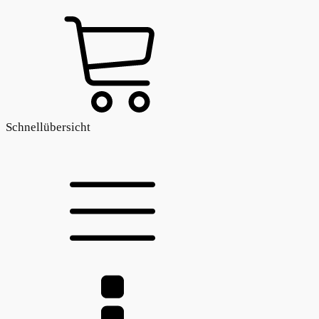
Schnellübersicht