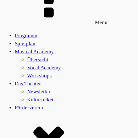
Menu
Programm
Spielplan
Musical Academy
Übersicht
Vocal Academy
Workshops
Das Theater
Newsletter
Kulturticket
Förderverein