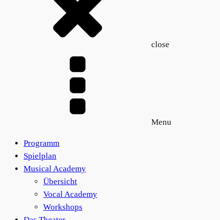
close
Menu
Programm
Spielplan
Musical Academy
Übersicht
Vocal Academy
Workshops
Das Theater