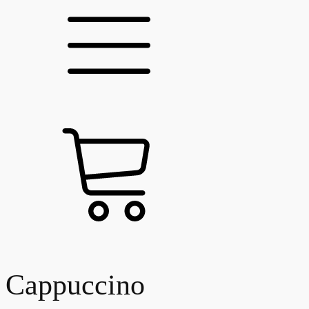
Cappuccino