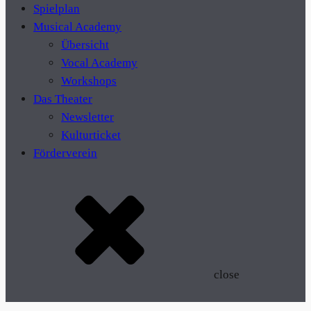
Spielplan
Musical Academy
Übersicht
Vocal Academy
Workshops
Das Theater
Newsletter
Kulturticket
Förderverein
close