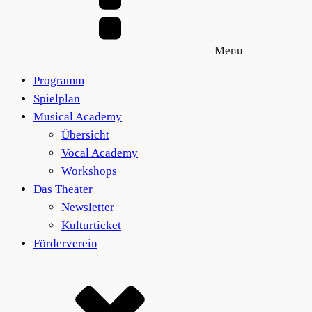
Menu
Programm
Spielplan
Musical Academy
Übersicht
Vocal Academy
Workshops
Das Theater
Newsletter
Kulturticket
Förderverein