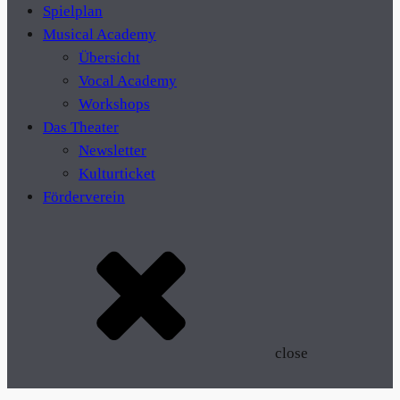
Spielplan
Musical Academy
Übersicht
Vocal Academy
Workshops
Das Theater
Newsletter
Kulturticket
Förderverein
close