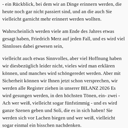
- ein Rückblick, bei dem wir an Dinge erinnern werden, die
heute noch gar nicht passiert sind, und an die auch Sie
vielleicht garnicht mehr erinnert werden wollten.
Wahrscheinlich werden viele am Ende des Jahres etwas
gesagt haben, Friedrich Merz auf jeden Fall, und es wird viel
Sinnloses dabei gewesen sein,
vielleicht auch etwas Sinnvolles, aber viel Hoffnung haben
wir diesbezüglich leider nicht, vieles wird man erklären
können, und manches wird schöngeredet werden. Aber mit
Sicherheit können wir Ihnen jetzt schon versprechen, wir
werden alle Register ziehen in unserer BILANZ 2026 Es
wird gesungen werden, in den höchsten Tönen, ein- zwei -
Ach wer weiß, vielleicht sogar fünfstimmig - und es wird
ganze Szenen geben und Soli, die es in sich haben! Sie
werden sich vor Lachen biegen und wer weiß, vielleicht
sogar einmal ein bisschen nachdenken.