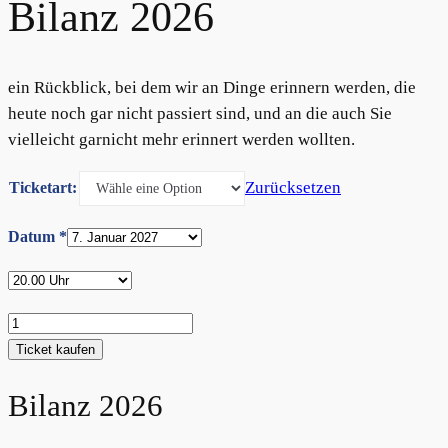
Bilanz 2026
ein Rückblick, bei dem wir an Dinge erinnern werden, die
heute noch gar nicht passiert sind, und an die auch Sie
vielleicht garnicht mehr erinnert werden wollten.
Zurücksetzen
Ticketart:
Datum
*
Bilanz
2026
Ticket kaufen
Menge
Bilanz 2026