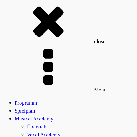
close
Menu
Programm
Spielplan
Musical Academy
Übersicht
Vocal Academy