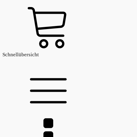
Schnellübersicht