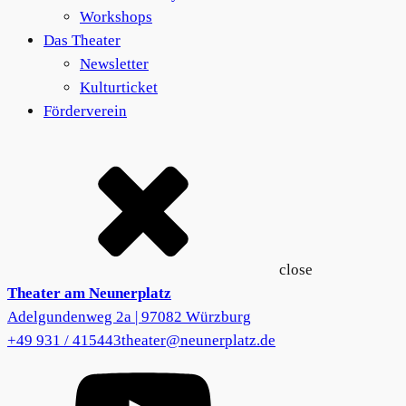
Workshops
Das Theater
Newsletter
Kulturticket
Förderverein
close
Theater am Neunerplatz
Adelgundenweg 2a | 97082 Würzburg
+49 931 / 415443
theater@neunerplatz.de